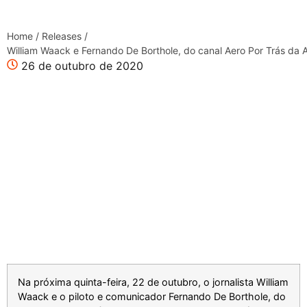
Home
/
Releases
/
William Waack e Fernando De Borthole, do canal Aero Por Trás da A
26 de outubro de 2020
Na próxima quinta-feira, 22 de outubro, o jornalista William
Waack e o piloto e comunicador Fernando De Borthole, do