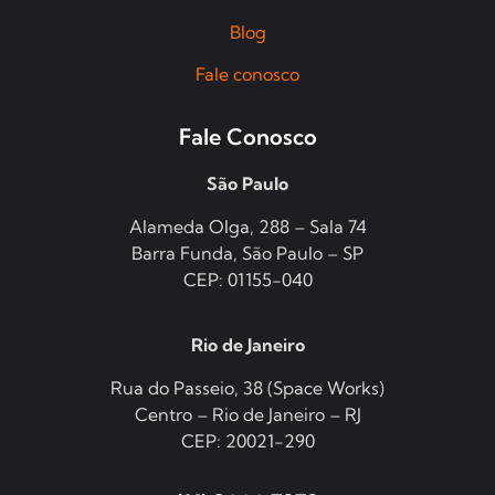
Blog
Fale conosco
Fale Conosco
São Paulo
Alameda Olga, 288 – Sala 74
Barra Funda, São Paulo – SP
CEP: 01155-040
Rio de Janeiro
Rua do Passeio, 38 (Space Works)
Centro – Rio de Janeiro – RJ
CEP: 20021-290