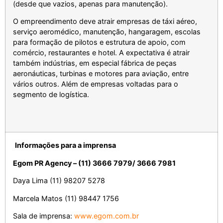
(desde que vazios, apenas para manutenção).
O empreendimento deve atrair empresas de táxi aéreo,
serviço aeromédico, manutenção, hangaragem, escolas
para formação de pilotos e estrutura de apoio, com
comércio, restaurantes e hotel. A expectativa é atrair
também indústrias, em especial fábrica de peças
aeronáuticas, turbinas e motores para aviação, entre
vários outros. Além de empresas voltadas para o
segmento de logística.
Informações para a imprensa
Egom PR Agency – (11) 3666 7979/ 3666 7981
Daya Lima (11) 98207 5278
Marcela Matos (11) 98447 1756
Sala de imprensa:
www.egom.com.br