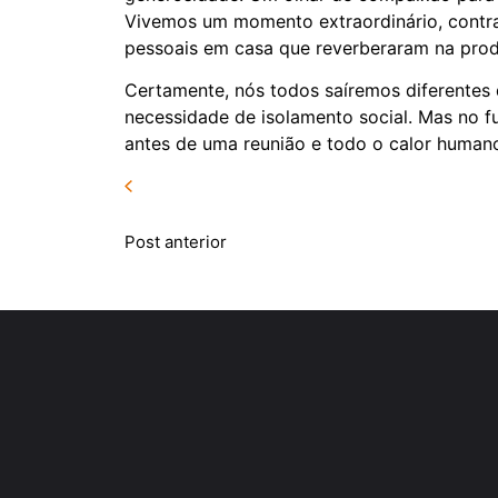
Vivemos um momento extraordinário, contra
pessoais em casa que reverberaram na prod
Certamente, nós todos saíremos diferentes 
necessidade de isolamento social. Mas no f
antes de uma reunião e todo o calor humano
Post anterior