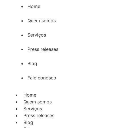
Home
Quem somos
Serviços
Press releases
Blog
Fale conosco
Home
Quem somos
Serviços
Press releases
Blog