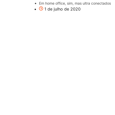
Em home office, sim, mas ultra conectados
1 de julho de 2020