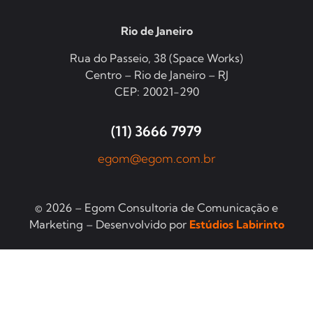
Rio de Janeiro
Rua do Passeio, 38 (Space Works)
Centro – Rio de Janeiro – RJ
CEP: 20021-290
(11) 3666 7979
egom@egom.com.br
© 2026 – Egom Consultoria de Comunicação e
Marketing – Desenvolvido por
Estúdios Labirinto