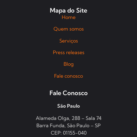
Mapa do Site
Home
Quem somos
Serviços
Press releases
Blog
Fale conosco
Fale Conosco
São Paulo
Alameda Olga, 288 – Sala 74
Barra Funda, São Paulo – SP
CEP: 01155-040