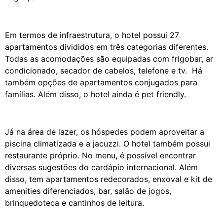
Em termos de infraestrutura, o hotel possui 27
apartamentos divididos em três categorias diferentes.
Todas as acomodações são equipadas com frigobar, ar
condicionado, secador de cabelos, telefone e tv. Há
também opções de apartamentos conjugados para
famílias. Além disso, o hotel ainda é pet friendly.
Já na área de lazer, os hóspedes podem aproveitar a
piscina climatizada e a jacuzzi. O hotel também possui
restaurante próprio. No menu, é possível encontrar
diversas sugestões do cardápio internacional. Além
disso, tem apartamentos redecorados, enxoval e kit de
amenities diferenciados, bar, salão de jogos,
brinquedoteca e cantinhos de leitura.