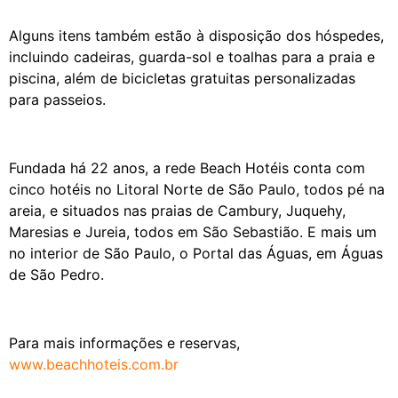
Alguns itens também estão à disposição dos hóspedes,
incluindo cadeiras, guarda-sol e toalhas para a praia e
piscina, além de bicicletas gratuitas personalizadas
para passeios.
Fundada há 22 anos, a rede Beach Hotéis conta com
cinco hotéis no Litoral Norte de São Paulo, todos pé na
areia, e situados nas praias de Cambury, Juquehy,
Maresias e Jureia, todos em São Sebastião. E mais um
no interior de São Paulo, o Portal das Águas, em Águas
de São Pedro.
Para mais informações e reservas,
www.beachhoteis.com.br