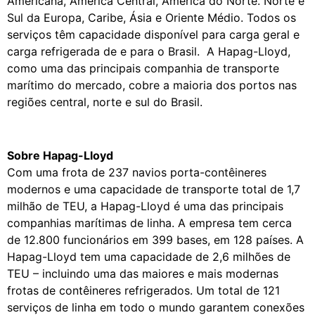
Americana, América Central, América do Norte. Norte e
Sul da Europa, Caribe, Ásia e Oriente Médio. Todos os
serviços têm capacidade disponível para carga geral e
carga refrigerada de e para o Brasil. A Hapag-Lloyd,
como uma das principais companhia de transporte
marítimo do mercado, cobre a maioria dos portos nas
regiões central, norte e sul do Brasil.
Sobre Hapag-Lloyd
Com uma frota de 237 navios porta-contêineres
modernos e uma capacidade de transporte total de 1,7
milhão de TEU, a Hapag-Lloyd é uma das principais
companhias marítimas de linha. A empresa tem cerca
de 12.800 funcionários em 399 bases, em 128 países. A
Hapag-Lloyd tem uma capacidade de 2,6 milhões de
TEU – incluindo uma das maiores e mais modernas
frotas de contêineres refrigerados. Um total de 121
serviços de linha em todo o mundo garantem conexões