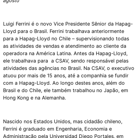
agosto
Luigi Ferrini é o novo Vice Presidente Sênior da Hapag-
Lloyd para o Brasil. Ferrini trabalhava anteriormente
para a Hapag-Lloyd no Chile – supervisionando todas
as atividades de vendas e atendimento ao cliente da
operadora na América Latina. Antes da Hapag-Lloyd,
ele trabalhava para a CSAV, sendo responsável pelas
atividades das agências no Brasil. Na CSAV, o executivo
atuou por mais de 15 anos, até a companhia se fundir
com a Hapag-Lloyd. Ao longo destes anos, além do
Brasil e do Chile, ele também trabalhou no Japão, em
Hong Kong e na Alemanha.
Nascido nos Estados Unidos, mas cidadão chileno,
Ferrini é graduado em Engenharia, Economia e
Administração pela Universidad Diego Portales, em