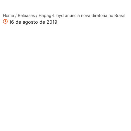
Home
/
Releases
/
Hapag-Lloyd anuncia nova diretoria no Brasil
16 de agosto de 2019