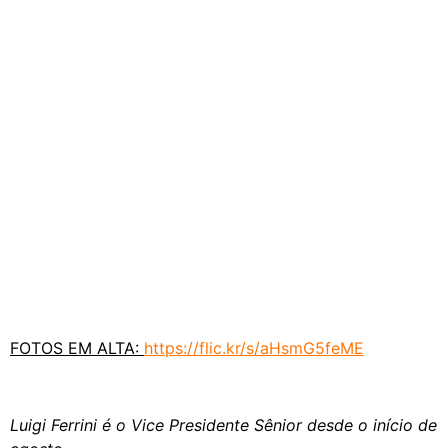
FOTOS EM ALTA:
https://flic.kr/s/aHsmG5feME
Luigi Ferrini é o Vice Presidente Sênior desde o início de