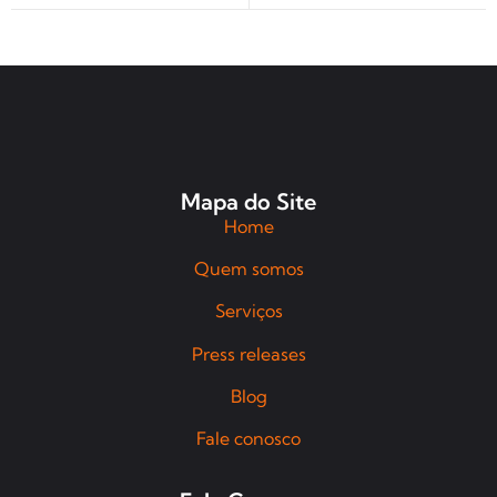
Mapa do Site
Home
Quem somos
Serviços
Press releases
Blog
Fale conosco