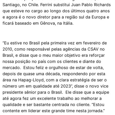
Santiago, no Chile. Ferrini substitui Juan Pablo Richards
que esteve no cargo ao longo dos últimos quatro anos
e agora é o novo diretor para a região sul da Europa e
ficará baseado em Gênova, na Itália.
“Eu estive no Brasil pela primeira vez em fevereiro de
2010, como responsável pelas agências da CSAV no
Brasil, e disse que o meu maior objetivo era reforçar
nossa posição no país com os clientes e diante do
mercado. Estou feliz e orgulhoso de estar de volta,
depois de quase uma década, respondendo por esta
área na Hapag-Lloyd, com a clara estratégia de ser o
número um em qualidade até 2023”, disse o novo vice
presidente sênior para o Brasil. Ele disse que a equipe
até agora fez um excelente trabalho ao melhorar a
qualidade e ser bastante centrada no cliente. “Estou
contente em liderar este grande time nesta jornada.”