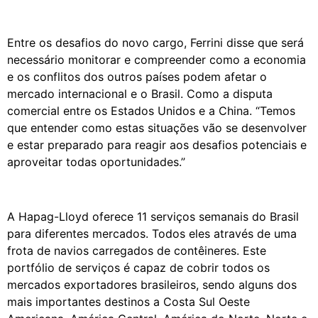
Entre os desafios do novo cargo, Ferrini disse que será
necessário monitorar e compreender como a economia
e os conflitos dos outros países podem afetar o
mercado internacional e o Brasil. Como a disputa
comercial entre os Estados Unidos e a China. “Temos
que entender como estas situações vão se desenvolver
e estar preparado para reagir aos desafios potenciais e
aproveitar todas oportunidades.”
A Hapag-Lloyd oferece 11 serviços semanais do Brasil
para diferentes mercados. Todos eles através de uma
frota de navios carregados de contêineres. Este
portfólio de serviços é capaz de cobrir todos os
mercados exportadores brasileiros, sendo alguns dos
mais importantes destinos a Costa Sul Oeste