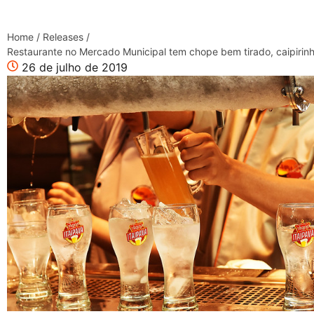
Home
/
Releases
/
Restaurante no Mercado Municipal tem chope bem tirado, caipirinha
26 de julho de 2019