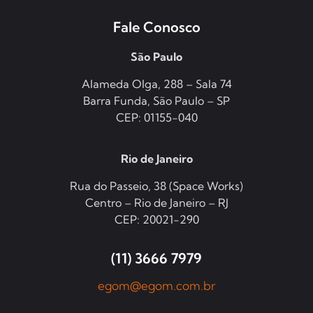
Fale Conosco
São Paulo
Alameda Olga, 288 – Sala 74
Barra Funda, São Paulo – SP
CEP: 01155-040
Rio de Janeiro
Rua do Passeio, 38 (Space Works)
Centro – Rio de Janeiro – RJ
CEP: 20021-290
(11) 3666 7979
egom@egom.com.br