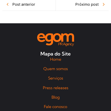
Post anterior
Próximo post
Mapa do Site
Home
Quem somos
Serviços
Press releases
Blog
Fale conosco