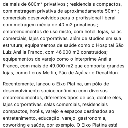
de mais de 600m² privativos ; residenciais compactos,
com metragem privativa de aproximadamente 50m² ;
comerciais desenvolvidos para o profissional liberal,
com metragem média de 40 m2 privativos ;
empreendimentos de uso misto, com hotel, lojas, salas
comerciais, lajes corporativas, além de studios em sua
estrutura; equipamentos de saúde como o Hospital São
Luiz Anália Franco, com 46.000 m2 construídos;
equipamentos de varejo como o Interprime Anália
Franco, com mais de 49.000 m2 que comporta grandes
lojas, como Leroy Merlin, Pão de Açúcar e Decathlon.
Recentemente, lançou o Eixo Platina, um pólo de
desenvolvimento socioeconômico com diversos
empreendimentos, diferentes tipos de uso, dentre eles,
lajes corporativas, salas comerciais, residenciais
compactos, hotéis, varejo e espaços destinados ao
entretenimento, educação, varejo, gastronomia,
coworking e saúde, por exemplo. O Eixo Platina está