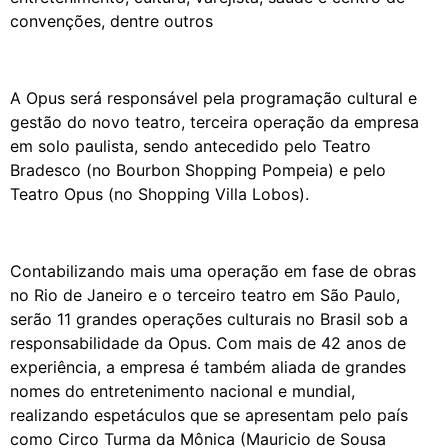
convenções, dentre outros
A Opus será responsável pela programação cultural e
gestão do novo teatro, terceira operação da empresa
em solo paulista, sendo antecedido pelo Teatro
Bradesco (no Bourbon Shopping Pompeia) e pelo
Teatro Opus (no Shopping Villa Lobos).
Contabilizando mais uma operação em fase de obras
no Rio de Janeiro e o terceiro teatro em São Paulo,
serão 11 grandes operações culturais no Brasil sob a
responsabilidade da Opus. Com mais de 42 anos de
experiência, a empresa é também aliada de grandes
nomes do entretenimento nacional e mundial,
realizando espetáculos que se apresentam pelo país
como Circo Turma da Mônica (Mauricio de Sousa