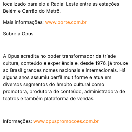
localizado paralelo à Radial Leste entre as estações
Belém e Carrão do Metrô.
Mais informações:
www.porte.com.br
Sobre a Opus
A Opus acredita no poder transformador da tríade
cultura, conteúdo e experiência e, desde 1976, já trouxe
ao Brasil grandes nomes nacionais e internacionais. Há
alguns anos assumiu perfil multiforme e atua em
diversos segmentos do âmbito cultural como
promotora, produtora de conteúdo, administradora de
teatros e também plataforma de vendas.
Informações:
www.opuspromocoes.com.br