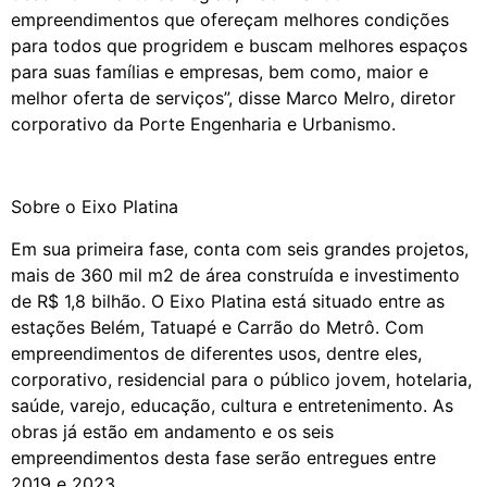
empreendimentos que ofereçam melhores condições
para todos que progridem e buscam melhores espaços
para suas famílias e empresas, bem como, maior e
melhor oferta de serviços”, disse Marco Melro, diretor
corporativo da Porte Engenharia e Urbanismo.
Sobre o Eixo Platina
Em sua primeira fase, conta com seis grandes projetos,
mais de 360 mil m2 de área construída e investimento
de R$ 1,8 bilhão. O Eixo Platina está situado entre as
estações Belém, Tatuapé e Carrão do Metrô. Com
empreendimentos de diferentes usos, dentre eles,
corporativo, residencial para o público jovem, hotelaria,
saúde, varejo, educação, cultura e entretenimento. As
obras já estão em andamento e os seis
empreendimentos desta fase serão entregues entre
2019 e 2023.