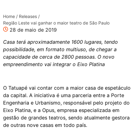
Home
/
Releases
/
Região Leste vai ganhar o maior teatro de São Paulo
28 de maio de 2019
Casa terá aproximadamente 1600 lugares, tendo
possibilidade, em formato multiuso, de chegar a
capacidade de cerca de 2800 pessoas. O novo
empreendimento vai integrar o Eixo Platina
O Tatuapé vai contar com a maior casa de espetáculo
da capital. A iniciativa é uma parceria entre a Porte
Engenharia e Urbanismo, responsável pelo projeto do
Eixo Platina, e a Opus, empresa especializada em
gestão de grandes teatros, sendo atualmente gestora
de outras nove casas em todo país.