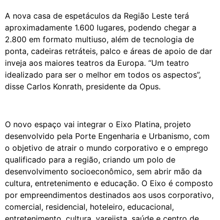
A nova casa de espetáculos da Região Leste terá
aproximadamente 1.600 lugares, podendo chegar a
2.800 em formato multiuso, além de tecnologia de
ponta, cadeiras retráteis, palco e áreas de apoio de dar
inveja aos maiores teatros da Europa. “Um teatro
idealizado para ser o melhor em todos os aspectos”,
disse Carlos Konrath, presidente da Opus.
O novo espaço vai integrar o Eixo Platina, projeto
desenvolvido pela Porte Engenharia e Urbanismo, com
o objetivo de atrair o mundo corporativo e o emprego
qualificado para a região, criando um polo de
desenvolvimento socioeconômico, sem abrir mão da
cultura, entretenimento e educação. O Eixo é composto
por empreendimentos destinados aos usos corporativo,
comercial, residencial, hoteleiro, educacional,
entretenimento, cultura, varejista, saúde e centro de