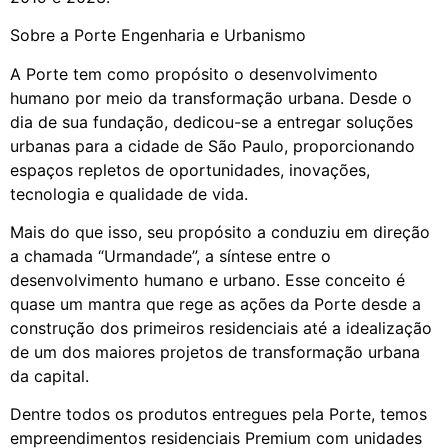
Sobre a Porte Engenharia e Urbanismo
A Porte tem como propósito o desenvolvimento
humano por meio da transformação urbana. Desde o
dia de sua fundação, dedicou-se a entregar soluções
urbanas para a cidade de São Paulo, proporcionando
espaços repletos de oportunidades, inovações,
tecnologia e qualidade de vida.
Mais do que isso, seu propósito a conduziu em direção
a chamada “Urmandade”, a síntese entre o
desenvolvimento humano e urbano. Esse conceito é
quase um mantra que rege as ações da Porte desde a
construção dos primeiros residenciais até a idealização
de um dos maiores projetos de transformação urbana
da capital.
Dentre todos os produtos entregues pela Porte, temos
empreendimentos residenciais Premium com unidades