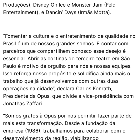
Produções), Disney On Ice e Monster Jam (Feld
Entertainment), e Dancin’ Days (Irmãs Motta).
“Fomentar a cultura e o entretenimento de qualidade no
Brasil é um de nossos grandes sonhos. E contar com
parceiros que compartilhem conosco esse desejo é
essencial. Abrir as cortinas do terceiro teatro em São
Paulo é motivo de orgulho para nós e nossas equipes.
Isso reforça nosso propósito e solidifica ainda mais o
trabalho que já desenvolvemos com outras duas
operações na cidade”, declara Carlos Konrath,
Presidente da Opus, que divide a vice-presidência com
Jonathas Zaffari.
“Somos gratos à Opus por nos permitir fazer parte de
mais esta transformação. Desde a fundação da
empresa (1986), trabalhamos para colaborar com o
desenvolvimento da região, viabilizando