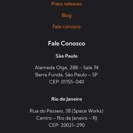
Press releases
Blog
Fale conosco
Fale Conosco
São Paulo
Alameda Olga, 288 – Sala 74
Barra Funda, São Paulo – SP
CEP: 01155-040
Rio de Janeiro
Rua do Passeio, 38 (Space Works)
Centro – Rio de Janeiro – RJ
CEP: 20021-290