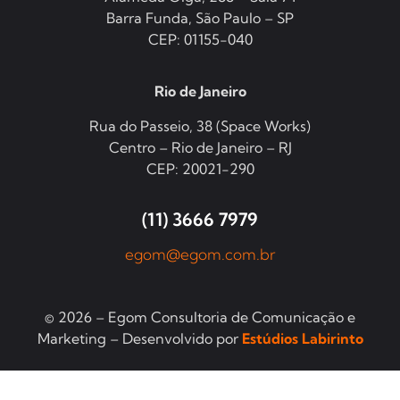
Barra Funda, São Paulo – SP
CEP: 01155-040
Rio de Janeiro
Rua do Passeio, 38 (Space Works)
Centro – Rio de Janeiro – RJ
CEP: 20021-290
(11) 3666 7979
egom@egom.com.br
© 2026 – Egom Consultoria de Comunicação e
Marketing – Desenvolvido por
Estúdios Labirinto