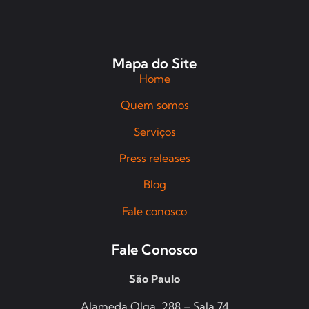
Mapa do Site
Home
Quem somos
Serviços
Press releases
Blog
Fale conosco
Fale Conosco
São Paulo
Alameda Olga, 288 – Sala 74