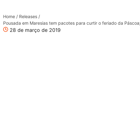
Home
/
Releases
/
Pousada em Maresias tem pacotes para curtir o feriado da Páscoa;
28 de março de 2019