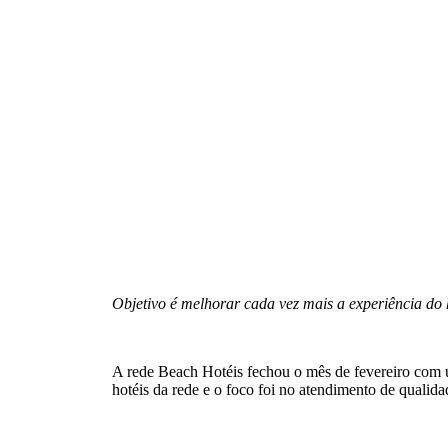
Objetivo é melhorar cada vez mais a experiência do 
A rede Beach Hotéis fechou o mês de fevereiro com u
hotéis da rede e o foco foi no atendimento de qualida