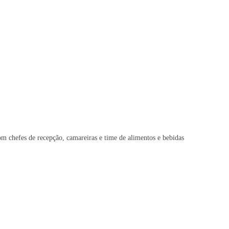
m chefes de recepção, camareiras e time de alimentos e bebidas