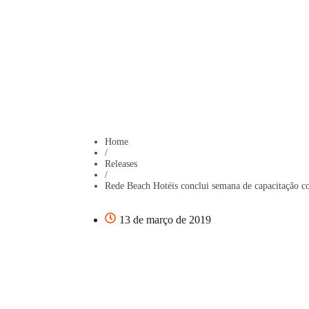
Home
/
Releases
/
Rede Beach Hotéis conclui semana de capacitação co
13 de março de 2019