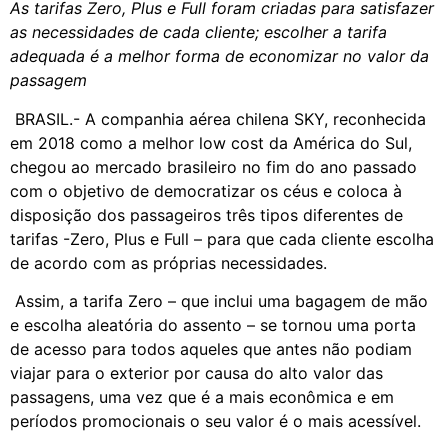
As tarifas Zero, Plus e Full foram criadas para satisfazer
as necessidades de cada cliente; escolher a tarifa
adequada é a melhor forma de economizar no valor da
passagem
BRASIL.- A companhia aérea chilena SKY, reconhecida
em 2018 como a melhor low cost da América do Sul,
chegou ao mercado brasileiro no fim do ano passado
com o objetivo de democratizar os céus e coloca à
disposição dos passageiros três tipos diferentes de
tarifas -Zero, Plus e Full – para que cada cliente escolha
de acordo com as próprias necessidades.
Assim, a tarifa Zero – que inclui uma bagagem de mão
e escolha aleatória do assento – se tornou uma porta
de acesso para todos aqueles que antes não podiam
viajar para o exterior por causa do alto valor das
passagens, uma vez que é a mais econômica e em
períodos promocionais o seu valor é o mais acessível.