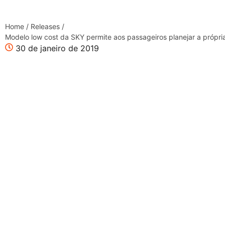
Home
/
Releases
/
Modelo low cost da SKY permite aos passageiros planejar a próp
30 de janeiro de 2019