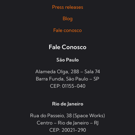
Press releases
Blog
Fale conosco
Fale Conosco
São Paulo
Alameda Olga, 288 – Sala 74
Barra Funda, São Paulo – SP
CEP: 01155-040
Rio de Janeiro
Rua do Passeio, 38 (Space Works)
Centro – Rio de Janeiro – RJ
CEP: 20021-290