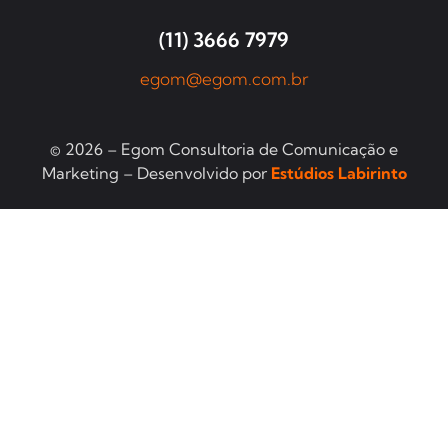
(11) 3666 7979
egom@egom.com.br
© 2026 – Egom Consultoria de Comunicação e
Marketing – Desenvolvido por
Estúdios Labirinto