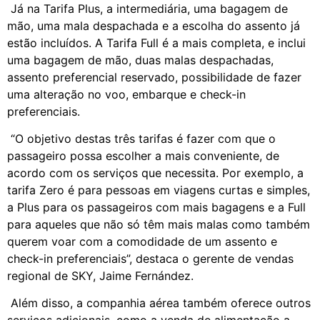
Já na Tarifa Plus, a intermediária, uma bagagem de
mão, uma mala despachada e a escolha do assento já
estão incluídos. A Tarifa Full é a mais completa, e inclui
uma bagagem de mão, duas malas despachadas,
assento preferencial reservado, possibilidade de fazer
uma alteração no voo, embarque e check-in
preferenciais.
“O objetivo destas três tarifas é fazer com que o
passageiro possa escolher a mais conveniente, de
acordo com os serviços que necessita. Por exemplo, a
tarifa Zero é para pessoas em viagens curtas e simples,
a Plus para os passageiros com mais bagagens e a Full
para aqueles que não só têm mais malas como também
querem voar com a comodidade de um assento e
check-in preferenciais”, destaca o gerente de vendas
regional de SKY, Jaime Fernández.
Além disso, a companhia aérea também oferece outros