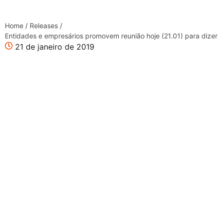
Home
/
Releases
/
Entidades e empresários promovem reunião hoje (21.01) para diz
21 de janeiro de 2019