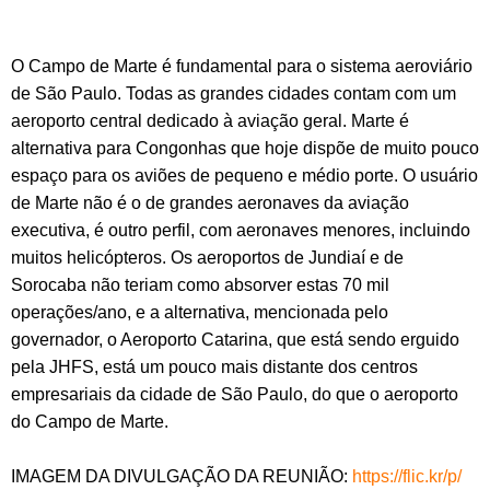
O Campo de Marte é fundamental para o sistema aeroviário
de São Paulo. Todas as grandes cidades contam com um
aeroporto central dedicado à aviação geral. Marte é
alternativa para Congonhas que hoje dispõe de muito pouco
espaço para os aviões de pequeno e médio porte. O usuário
de Marte não é o de grandes aeronaves da aviação
executiva, é outro perfil, com aeronaves menores, incluindo
muitos helicópteros. Os aeroportos de Jundiaí e de
Sorocaba não teriam como absorver estas 70 mil
operações/ano, e a alternativa, mencionada pelo
governador, o Aeroporto Catarina, que está sendo erguido
pela JHFS, está um pouco mais distante dos centros
empresariais da cidade de São Paulo, do que o aeroporto
do Campo de Marte.
IMAGEM DA DIVULGAÇÃO DA REUNIÃO:
https://flic.kr/p/