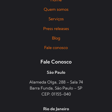
Quem somos
Serviços
Press releases
Blog
Fale conosco
Fale Conosco
São Paulo
Alameda Olga, 288 – Sala 74
Barra Funda, São Paulo – SP
CEP: 01155-040
Rio de Janeiro