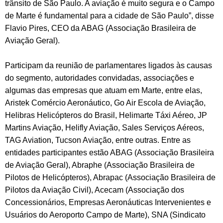
trânsito de São Paulo. A aviação é muito segura e o Campo
de Marte é fundamental para a cidade de São Paulo”, disse
Flavio Pires, CEO da ABAG (Associação Brasileira de
Aviação Geral).
Participam da reunião de parlamentares ligados às causas
do segmento, autoridades convidadas, associações e
algumas das empresas que atuam em Marte, entre elas,
Aristek Comércio Aeronáutico, Go Air Escola de Aviação,
Helibras Helicópteros do Brasil, Helimarte Táxi Aéreo, JP
Martins Aviação, Helifly Aviação, Sales Serviços Aéreos,
TAG Aviation, Tucson Aviação, entre outras. Entre as
entidades participantes estão ABAG (Associação Brasileira
de Aviação Geral), Abraphe (Associação Brasileira de
Pilotos de Helicópteros), Abrapac (Associação Brasileira de
Pilotos da Aviação Civil), Acecam (Associação dos
Concessionários, Empresas Aeronáuticas Intervenientes e
Usuários do Aeroporto Campo de Marte), SNA (Sindicato