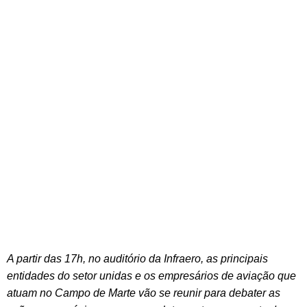
A partir das 17h, no auditório da Infraero, as principais
entidades do setor unidas e os empresários de aviação que
atuam no Campo de Marte vão se reunir para debater as