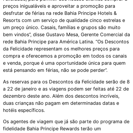
preços inigualáveis e aproveitar a promoção para
desfrutar de férias na rede Bahia Principe Hotels &
Resorts com um serviço de qualidade cinco estrelas e
um preço único. Casais, famílias e grupos são muito
bem vindos”, disse Gustavo Mesa, Gerente Comercial da
rede Bahia Principe para América Latina. “Os Descontos
da Felicidade representam os melhores preços para
compra e oferecemos a promoção em todos os canais
e venda, porque é uma oportunidade única para quem
está pensando em férias, não se pode perder‘’.
As reservas para os Descontos da Felicidade serão de 8
a 22 de janeiro e as viagens podem ser feitas até 22 de
dezembro deste ano. Além dos descontos incríveis,
duas crianças não pagam em determinadas datas e
hotéis específicos.
Os agentes de viagem que já são parte do programa de
fidelidade Bahia Principe Rewards terão um