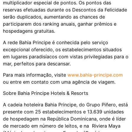
multiplicador especial de pontos. Os pontos das
reservas efetuadas durante os Descontos da Felicidade
serão duplicados, aumentando as chances de
participarem dos ranking anuais, ganhar prêmios e
hospedagens gratuitas.
A rede Bahia Principe é conhecida pelo serviço
excepcional oferecido, os estabelecimentos situados
em lugares paradisíacos com vistas privilegiadas para o
mar, perfeitos para descansar.
Para mais informação, visite
www.bahia-principe.com
ou entre em contato com uma agência de viagem.
Sobre Bahia Principe Hotels & Resorts
A cadeia hoteleira Bahia Principe, do Grupo Piñero, está
presente com 25 estabelecimentos e 13.639 unidades
de hospedagem na República Dominicana, onde é líder
de mercado em número de leitos, e na Riviera Maya