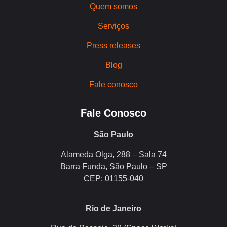
Quem somos
Serviços
Press releases
Blog
Fale conosco
Fale Conosco
São Paulo
Alameda Olga, 288 – Sala 74
Barra Funda, São Paulo – SP
CEP: 01155-040
Rio de Janeiro