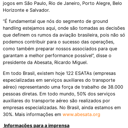
jogos em São Paulo, Rio de Janeiro, Porto Alegre, Belo
Horizonte e Salvador.
“É fundamental que nós do segmento de ground
handling estejamos aqui, onde são tomadas as decisões
que definem os rumos da aviação brasileira, pois não só
podemos contribuir para o sucesso das operações,
como também preparar nossos associados para que
garantam a melhor performance possível”, disse o
presidente da Abesata, Ricardo Miguel.
Em todo Brasil, existem hoje 122 ESATAs (empresas
especializadas em serviços auxiliares do transporte
aéreo) representando uma força de trabalho de 38.000
pessoas diretas. Em todo mundo, 50% dos serviços
auxiliares do transporte aéreo são realizados por
empresas especializadas. No Brasil, ainda estamos em
30%. Mais informações em
www.abesata.org
Informações para a imprensa