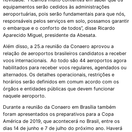
equipamentos serão cedidos às administrações
aeroportuárias, pois serão fundamentais para que nós,
responsáveis pelos serviços em solo, possamos garantir
o embarque e o conforto de todos”, disse Ricardo
Aparecido Miguel, presidente da Abesata.
Além disso, a 25.a reunião da Conaero aprovou a
relação de aeroportos brasileiros candidatos a receber
voos internacionais. Ao todo são 44 aeroportos agora
habilitados para receber voos regulares, agendados ou
alternados. Os detalhes operacionais, restrições e
horários serão definidos em comum acordo com os
órgãos e entidades públicas que devem funcionar
naquele aeroporto.
Durante a reunião da Conaero em Brasília também
foram apresentados os preparativos para a Copa
América de 2019, que acontecerá no Brasil, entre os
dias 14 de junho e 7 de julho do próximo ano. Haverá