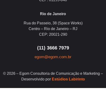
Rio de Janeiro
Rua do Passeio, 38 (Space Works)
Centro – Rio de Janeiro – RJ
CEP: 20021-290
(11) 3666 7979
egom@egom.com.br
© 2026 – Egom Consultoria de Comunicação e Marketing –
Desenvolvido por
Estúdios Labirinto