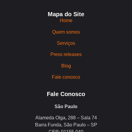
Mapa do Site
Home
Quem somos
Serviços
Press releases
Blog
Fale conosco
Fale Conosco
São Paulo
Alameda Olga, 288 – Sala 74
Barra Funda, São Paulo – SP
CEP: 01155-040