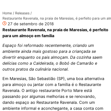
Home
/
Releases
/
Restaurante Ravenala, na praia de Maresias, é perfeito para um al
27 de setembro de 2018
Restaurante Ravenala, na praia de Maresias, é perfeito
para um almoço em família
Espaço foi reformado recentemente, criando um
ambiente ainda mais gostoso para a criançada se
divertir enquanto os pais almoçam. Da cozinha saem
delícias como a Caldeirada, o Bobó de Camarão e
outros pratos da culinária nacional.
Em Maresias, São Sebastião (SP), uma boa alternativa
para almoço ou jantar com a família é o Restaurante
Ravenala. O antigo restaurante
Porto
Mare
está
passando por algumas melhorias e se renovando,
dando espaço ao Restaurante Ravenala. Com um
ambiente informal e aconchegante, a casa conta com