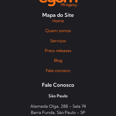
Mapa do Site
Home
Quem somos
Serviços
Press releases
Blog
Fale conosco
Fale Conosco
São Paulo
Alameda Olga, 288 – Sala 74
Barra Funda, São Paulo – SP