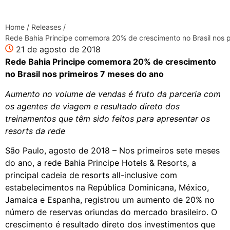
Home
/
Releases
/
Rede Bahia Principe comemora 20% de crescimento no Brasil nos 
21 de agosto de 2018
Rede Bahia Principe comemora 20% de crescimento
no Brasil nos primeiros 7 meses do ano
Aumento no volume de vendas é fruto da parceria com
os agentes de viagem e resultado direto dos
treinamentos que têm sido feitos para apresentar os
resorts da rede
São Paulo, agosto de 2018 – Nos primeiros sete meses
do ano, a rede Bahia Principe Hotels & Resorts, a
principal cadeia de resorts all-inclusive com
estabelecimentos na República Dominicana, México,
Jamaica e Espanha, registrou um aumento de 20% no
número de reservas oriundas do mercado brasileiro. O
crescimento é resultado direto dos investimentos que