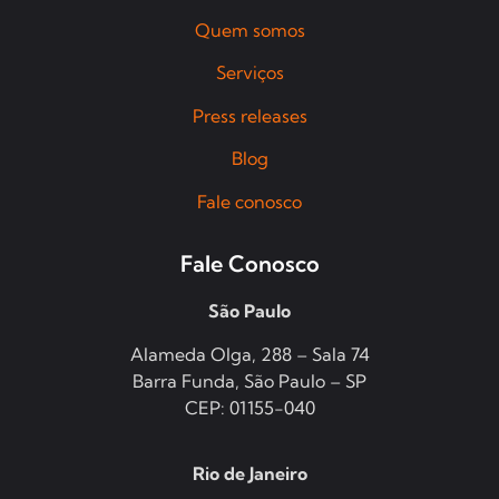
Quem somos
Serviços
Press releases
Blog
Fale conosco
Fale Conosco
São Paulo
Alameda Olga, 288 – Sala 74
Barra Funda, São Paulo – SP
CEP: 01155-040
Rio de Janeiro