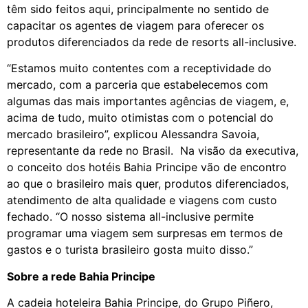
têm sido feitos aqui, principalmente no sentido de
capacitar os agentes de viagem para oferecer os
produtos diferenciados da rede de resorts all-inclusive.
“Estamos muito contentes com a receptividade do
mercado, com a parceria que estabelecemos com
algumas das mais importantes agências de viagem, e,
acima de tudo, muito otimistas com o potencial do
mercado brasileiro”, explicou Alessandra Savoia,
representante da rede no Brasil. Na visão da executiva,
o conceito dos hotéis Bahia Principe vão de encontro
ao que o brasileiro mais quer, produtos diferenciados,
atendimento de alta qualidade e viagens com custo
fechado. “O nosso sistema all-inclusive permite
programar uma viagem sem surpresas em termos de
gastos e o turista brasileiro gosta muito disso.”
Sobre a rede Bahia Principe
A cadeia hoteleira Bahia Principe, do Grupo Piñero,