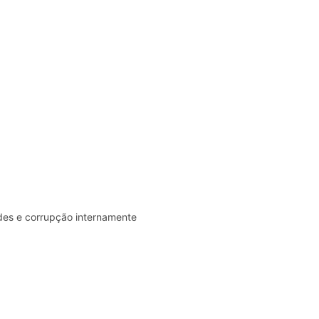
des e corrupção internamente