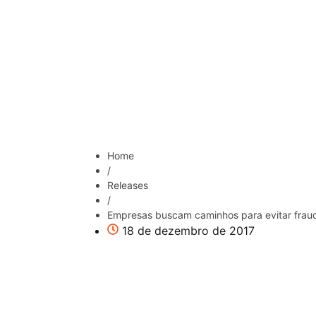
Home
/
Releases
/
Empresas buscam caminhos para evitar frau
18 de dezembro de 2017